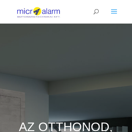
AZ OTTHONOD,