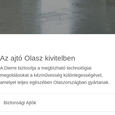
Az ajtó Olasz kivitelben
A Dierre biztosítja a megbízható technológiai
megoldásokat a kézművesség különlegességével,
amelyet teljes egészében Olaszországban gyártanak.
Biztonsági Ajtók